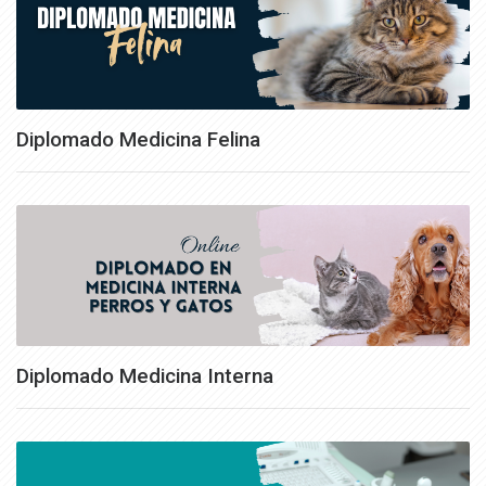
Diplomado Medicina Felina
Diplomado Medicina Interna