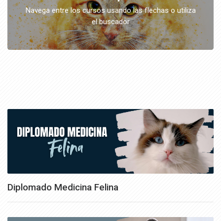
Navega entre los cursos usando las flechas o utiliza
el buscador
Diplomado Medicina Felina