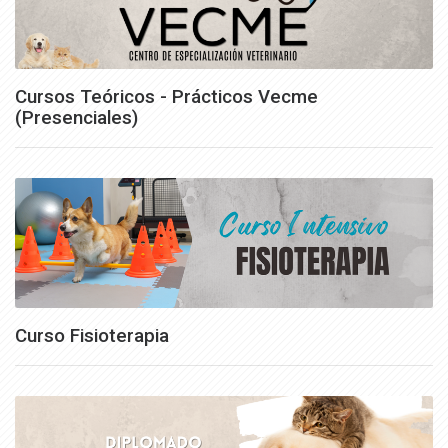
Cursos Teóricos - Prácticos Vecme
(Presenciales)
Curso Fisioterapia