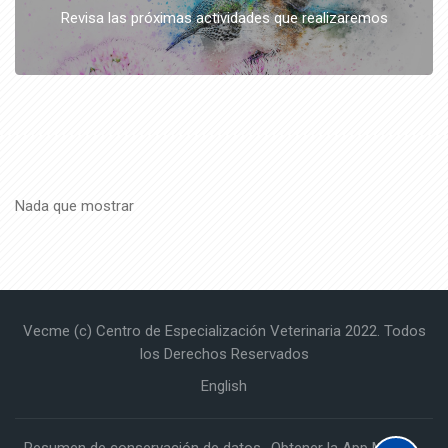
Revisa las próximas actividades que realizaremos
Nada que mostrar
Vecme (c) Centro de Especialización Veterinaria 2022. Todos
los Derechos Reservados
English