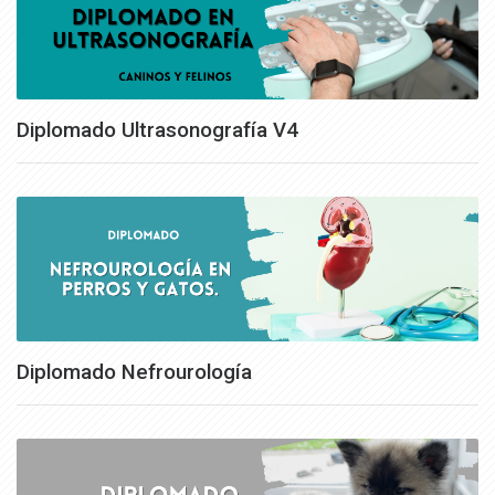
Diplomado Ultrasonografía V4
Diplomado Nefrourología