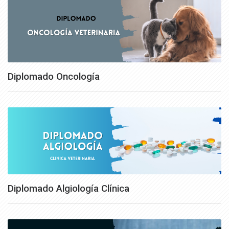
Diplomado Oncología
Diplomado Algiología Clínica