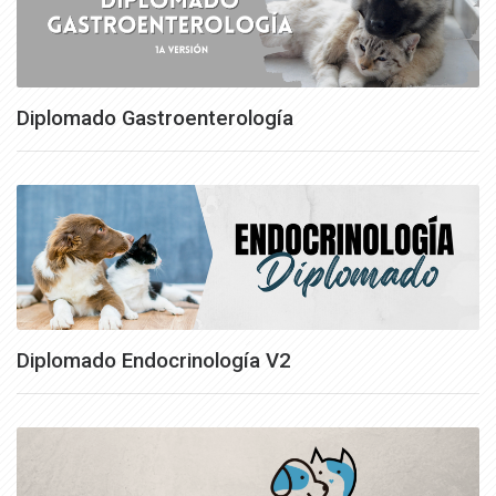
Diplomado Gastroenterología
Diplomado Endocrinología V2