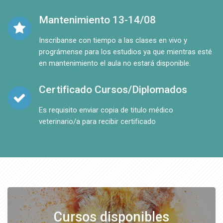
Mantenimiento 13-14/08
Inscribanse con tiempo a las clases en vivo y
prográmense para los estudios ya que mientras esté
en mantenimiento el aula no estará disponible.
Certificado Cursos/Diplomados
Es requisito enviar copia de titulo médico
veterinario/a para recibir certificado
Cursos disponibles