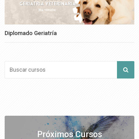
Diplomado Geriatría
Próximos Cursos