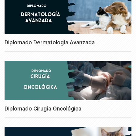
Diplomado Dermatología Avanzada
Diplomado Cirugía Oncológica