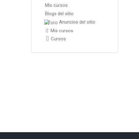
Mis cursos
Blogs del sitio
Anuncios del sitio
Mis cursos
Cursos