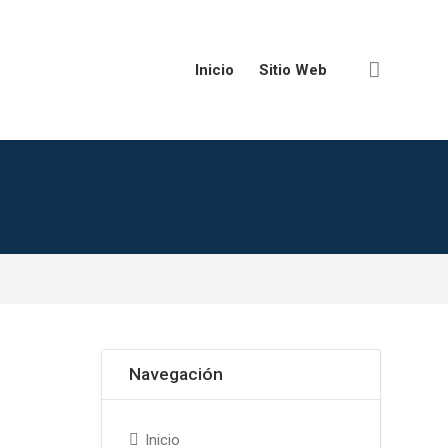
Inicio
Sitio Web
Omitir Navegación
Navegación
Inicio