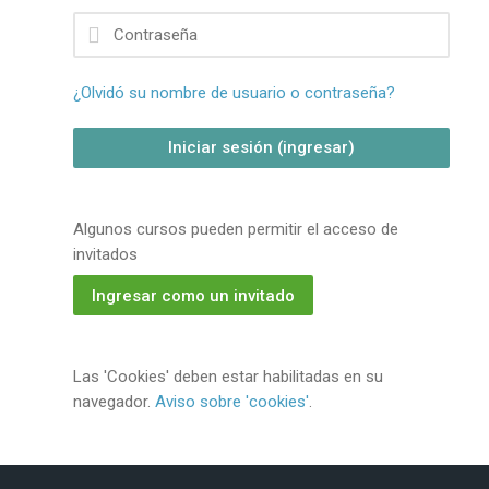
Contraseña
¿Olvidó su nombre de usuario o contraseña?
Iniciar sesión (ingresar)
Algunos cursos pueden permitir el acceso de
invitados
Ingresar como un invitado
Las 'Cookies' deben estar habilitadas en su
navegador.
Aviso sobre 'cookies'
.